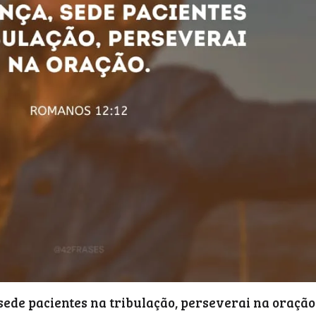
sede pacientes na tribulação, perseverai na oração