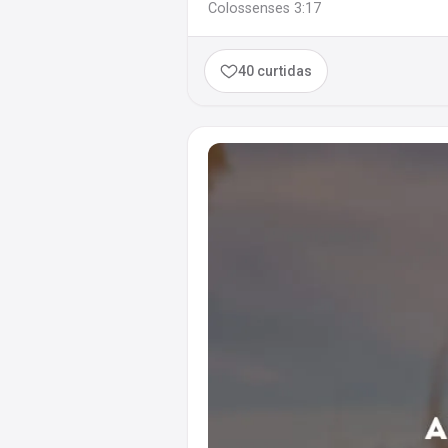
Colossenses 3:17
40 curtidas