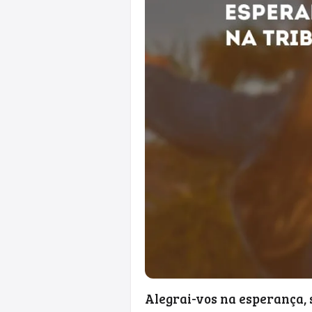
Alegrai-vos na esperança, 