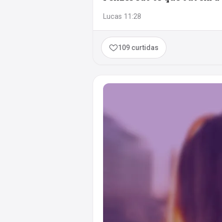
Lucas 11:28
109 curtidas