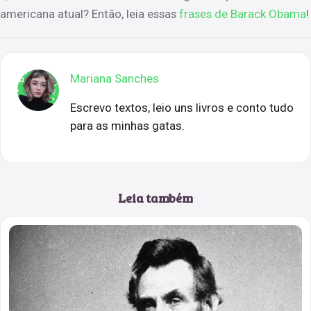
americana atual? Então, leia essas
frases de Barack Obama
!
Mariana Sanches
Escrevo textos, leio uns livros e conto tudo
para as minhas gatas.
Leia também