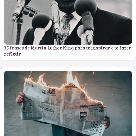
35 frases de Martin Luther King para te inspirar e te fazer
refletir