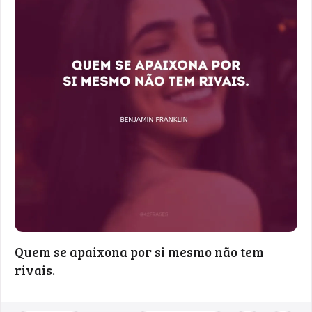
Quem se apaixona por si mesmo não tem
rivais.