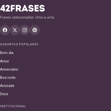
Frases selecionadas. Uma a uma.
ASSUNTOS POPULARES
Bom dia
Amor
Aniversário
Boa noite
Amizade
Deus
INSTITUCIONAL