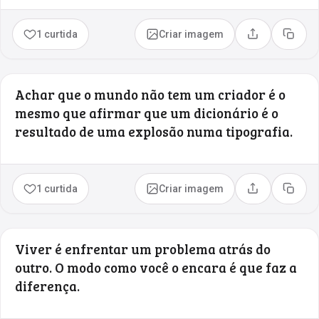
1 curtida
Criar imagem
Compartilhar
Copia
Achar que o mundo não tem um criador é o
mesmo que afirmar que um dicionário é o
resultado de uma explosão numa tipografia.
1 curtida
Criar imagem
Compartilhar
Copia
Viver é enfrentar um problema atrás do
outro. O modo como você o encara é que faz a
diferença.