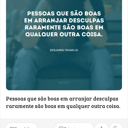
Pessoas que são boas em arranjar desculpas
raramente são boas em qualquer outra coisa.