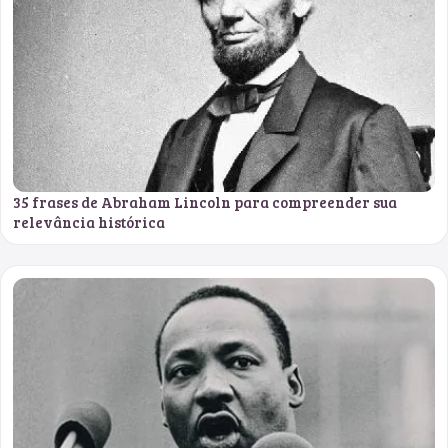
35 frases de Abraham Lincoln para compreender sua
relevância histórica