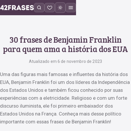
30 frases de Benjamin Franklin
para quem ama a história dos EUA
Atualizado em 6 de novembro de 2023
Uma das figuras mais famosas e influentes da história dos
EUA, Benjamin Franklin foi um dos líderes da Independência
dos Estados Unidos e também ficou conhecido por suas
experiências com a eletricidade. Religioso e com um forte
discurso iluminista, ele foi primeiro embaixador dos
Estados Unidos na França. Conheça mais desse político
importante com essas frases de Benjamin Franklin!