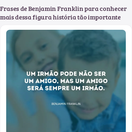
Frases de Benjamin Franklin para conhecer
mais dessa figura história tão importante