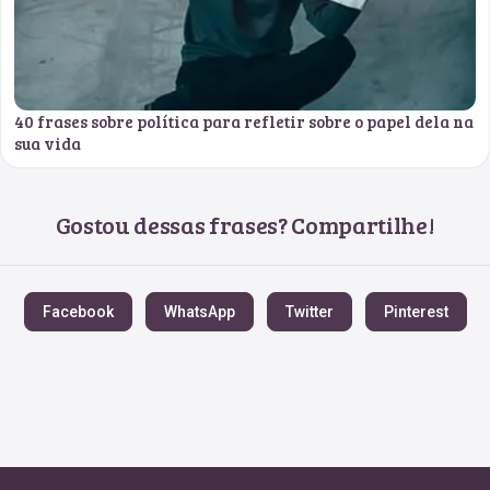
40 frases sobre política para refletir sobre o papel dela na
sua vida
Gostou dessas frases? Compartilhe!
Facebook
WhatsApp
Twitter
Pinterest