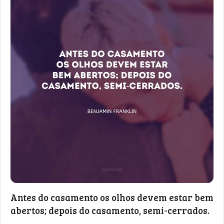
Antes do casamento os olhos devem estar bem
abertos; depois do casamento, semi-cerrados.